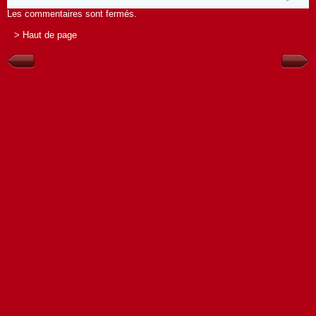
Les commentaires sont fermés.
> Haut de page