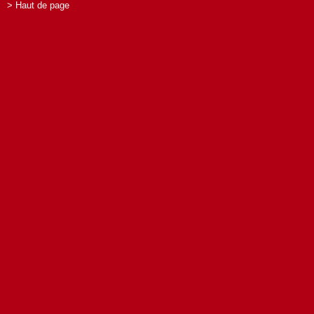
> Haut de page