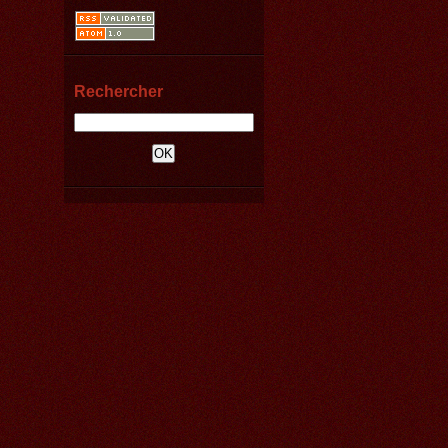
Rechercher